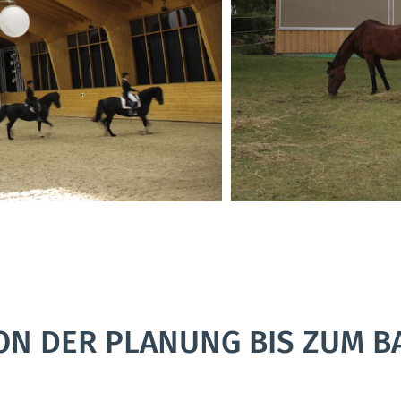
ON DER PLANUNG BIS ZUM B