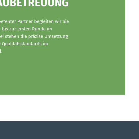
AUBETREUUNG
etenter Partner begleiten wir Sie
 bis zur ersten Runde im
ei
stehen die
präzise
Umsetzung
 Qualitätsstandards im
.