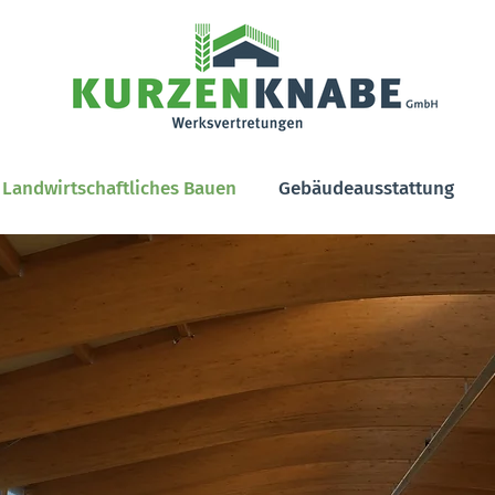
Landwirtschaftliches Bauen
Gebäudeausstattung