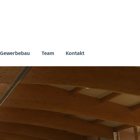
Gewerbebau
Team
Kontakt