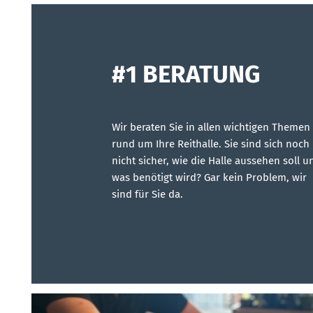
#1 BERATUNG
Wir beraten Sie in allen wichtigen Themen
rund um Ihre
Reithalle
. Sie sind sich noch
nicht sicher, wie die Halle aussehen soll u
was benötigt wird? Gar kein Problem, wir
sind für Sie da.