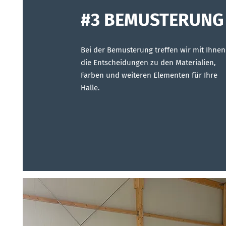
#3 BEMUSTERUNG
Bei der Bemusterung treffen wir mit Ihnen
die Entscheidungen zu den Materialien,
Farben und weiteren Elementen für Ihre
Halle.