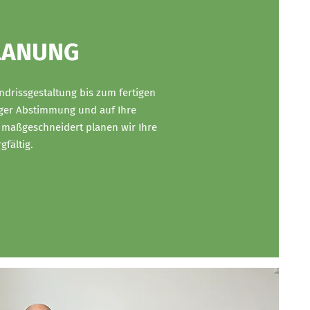
LANUNG
ndrissgestaltung bis zum fertigen
nger Abstimmung und auf Ihre
 maßgeschneidert planen wir Ihre
gfältig.