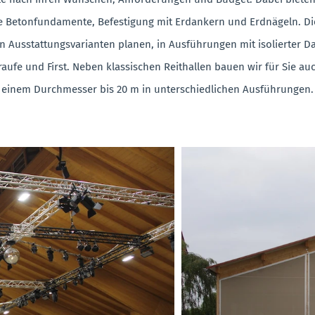
e Betonfundamente, Befestigung mit Erdankern und Erdnägeln. Di
n Ausstattungsvarianten planen, in Ausführungen mit isolierter D
aufe und First.
Neben klassischen Reithallen bauen wir für Sie auc
einem Durchmesser bis 20 m in unterschiedlichen Ausführungen.