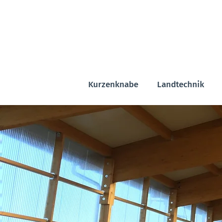
Kurzenknabe
Landtechnik