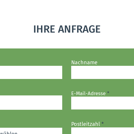
IHRE ANFRAGE
Nachname
E-Mail-Adresse
Postleitzahl