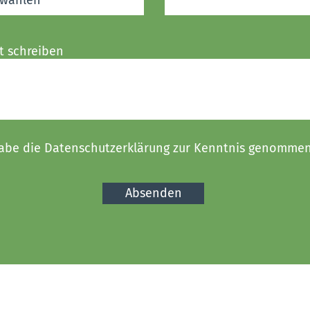
t schreiben
habe die Datenschutzerklärung zur Kenntnis genommen
Absenden