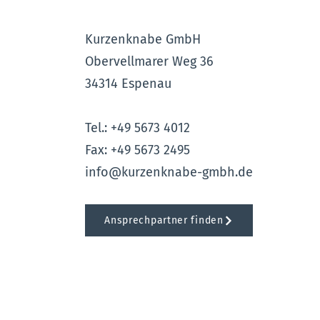
Kurzenknabe GmbH
Obervellmarer Weg 36
34314 Espenau
Tel.: +49 5673 4012
Fax: +49 5673 2495
info@kurzenknabe-gmbh.de
Ansprechpartner finden