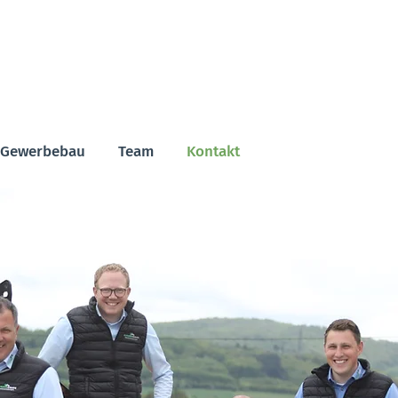
Gewerbebau
Team
Kontakt