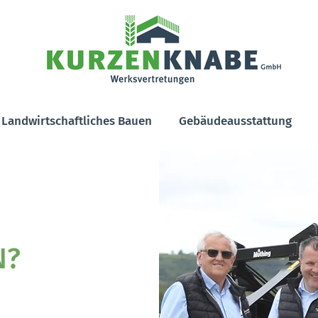
Landwirtschaftliches Bauen
Gebäudeausstattung
N?