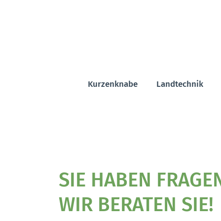
Kurzenknabe
Landtechnik
SIE HABEN FRAGE
WIR BERATEN SIE!