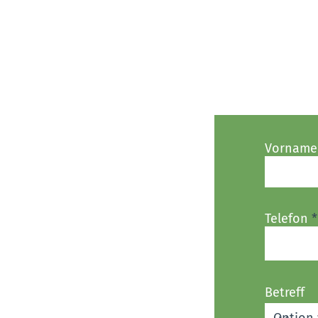
Vorname
Telefon
Betreff