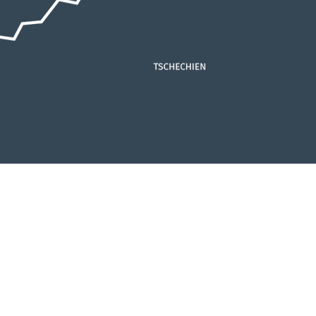
Impressum
Datenschutz