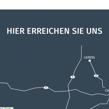
HIER ERREICHEN SIE UNS