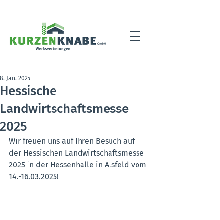
8. Jan. 2025
Hessische
Landwirtschaftsmesse
2025
Wir freuen uns auf Ihren Besuch auf 
der Hessischen Landwirtschaftsmesse 
2025 in der Hessenhalle in Alsfeld vom 
14.-16.03.2025! 